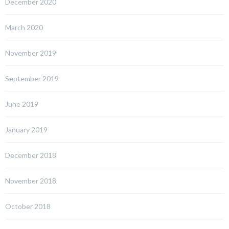
December 2020
March 2020
November 2019
September 2019
June 2019
January 2019
December 2018
November 2018
October 2018