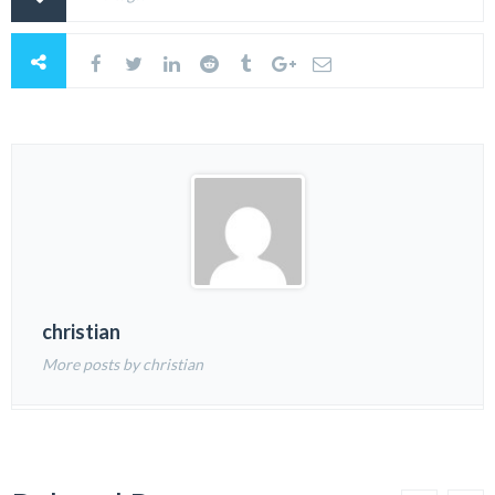
christian
More posts by christian