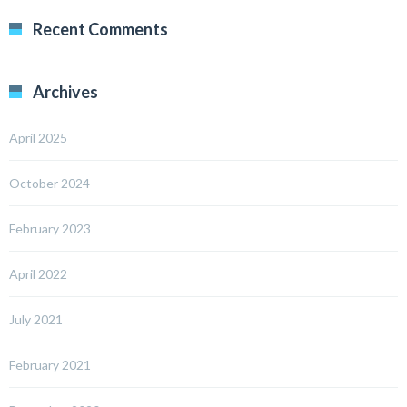
Recent Comments
Archives
April 2025
October 2024
February 2023
April 2022
July 2021
February 2021