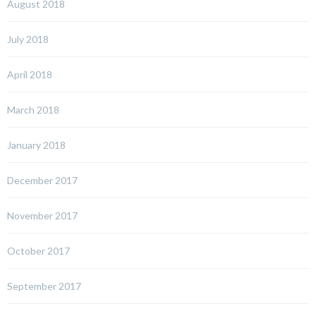
August 2018
July 2018
April 2018
March 2018
January 2018
December 2017
November 2017
October 2017
September 2017