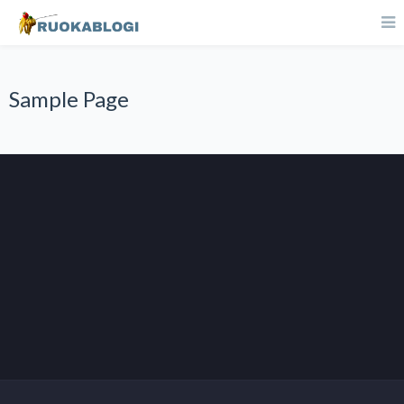
Sample Page